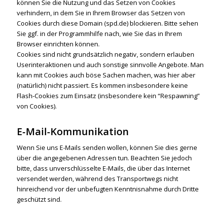
können Sie die Nutzung und das Setzen von Cookies
verhindern, in dem Sie in Ihrem Browser das Setzen von
Cookies durch diese Domain (spd.de) blockieren. Bitte sehen
Sie ggf. in der Programmhilfe nach, wie Sie das in Ihrem
Browser einrichten können.
Cookies sind nicht grundsätzlich negativ, sondern erlauben
Userinteraktionen und auch sonstige sinnvolle Angebote. Man
kann mit Cookies auch böse Sachen machen, was hier aber
(natürlich) nicht passiert. Es kommen insbesondere keine
Flash-Cookies zum Einsatz (insbesondere kein “Respawning”
von Cookies).
E-Mail-Kommunikation
Wenn Sie uns E-Mails senden wollen, können Sie dies gerne
über die angegebenen Adressen tun. Beachten Sie jedoch
bitte, dass unverschlüsselte E-Mails, die über das Internet
versendet werden, während des Transportwegs nicht
hinreichend vor der unbefugten Kenntnisnahme durch Dritte
geschützt sind.