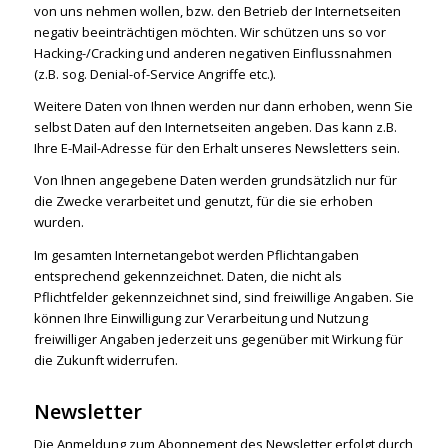
von uns nehmen wollen, bzw. den Betrieb der Internetseiten
negativ beeinträchtigen möchten. Wir schützen uns so vor
Hacking-/Cracking und anderen negativen Einflussnahmen
(z.B. sog. Denial-of-Service Angriffe etc.).
Weitere Daten von Ihnen werden nur dann erhoben, wenn Sie
selbst Daten auf den Internetseiten angeben. Das kann z.B.
Ihre E-Mail-Adresse für den Erhalt unseres Newsletters sein.
Von Ihnen angegebene Daten werden grundsätzlich nur für
die Zwecke verarbeitet und genutzt, für die sie erhoben
wurden.
Im gesamten Internetangebot werden Pflichtangaben
entsprechend gekennzeichnet. Daten, die nicht als
Pflichtfelder gekennzeichnet sind, sind freiwillige Angaben. Sie
können Ihre Einwilligung zur Verarbeitung und Nutzung
freiwilliger Angaben jederzeit uns gegenüber mit Wirkung für
die Zukunft widerrufen.
Newsletter
Die Anmeldung zum Abonnement des Newsletter erfolgt durch