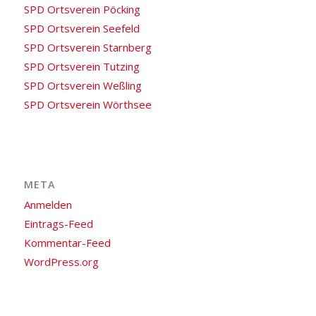
SPD Ortsverein Pöcking
SPD Ortsverein Seefeld
SPD Ortsverein Starnberg
SPD Ortsverein Tutzing
SPD Ortsverein Weßling
SPD Ortsverein Wörthsee
META
Anmelden
Eintrags-Feed
Kommentar-Feed
WordPress.org