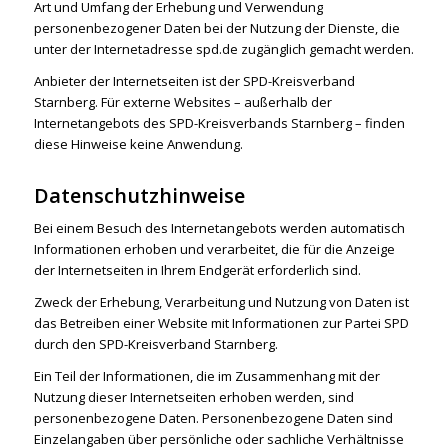
Art und Umfang der Erhebung und Verwendung
personenbezogener Daten bei der Nutzung der Dienste, die
unter der Internetadresse spd.de zugänglich gemacht werden.
Anbieter der Internetseiten ist der SPD-Kreisverband
Starnberg. Für externe Websites – außerhalb der
Internetangebots des SPD-Kreisverbands Starnberg – finden
diese Hinweise keine Anwendung.
Datenschutzhinweise
Bei einem Besuch des Internetangebots werden automatisch
Informationen erhoben und verarbeitet, die für die Anzeige
der Internetseiten in Ihrem Endgerät erforderlich sind.
Zweck der Erhebung, Verarbeitung und Nutzung von Daten ist
das Betreiben einer Website mit Informationen zur Partei SPD
durch den SPD-Kreisverband Starnberg.
Ein Teil der Informationen, die im Zusammenhang mit der
Nutzung dieser Internetseiten erhoben werden, sind
personenbezogene Daten. Personenbezogene Daten sind
Einzelangaben über persönliche oder sachliche Verhältnisse