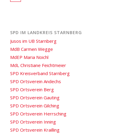
SPD IM LANDKREIS STARNBERG
Jusos im UB Starnberg
MdB Carmen Wegge
MdEP Maria Noichl
MdL Christiane Feichtmeier
SPD Kreisverband Starnberg
SPD Ortsverein Andechs
SPD Ortsverein Berg
SPD Ortsverein Gauting
SPD Ortsverein Gilching
SPD Ortsverein Herrsching
SPD Ortsverein Inning
SPD Ortsverein Krailling