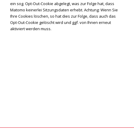
ein sog. Opt-Out-Cookie abgelegt, was zur Folge hat, dass
Matomo keinerlei Sitzungsdaten erhebt. Achtung: Wenn Sie
Ihre Cookies löschen, so hat dies zur Folge, dass auch das
Opt-Out-Cookie gelöscht wird und ggf. von Ihnen erneut
aktiviert werden muss.