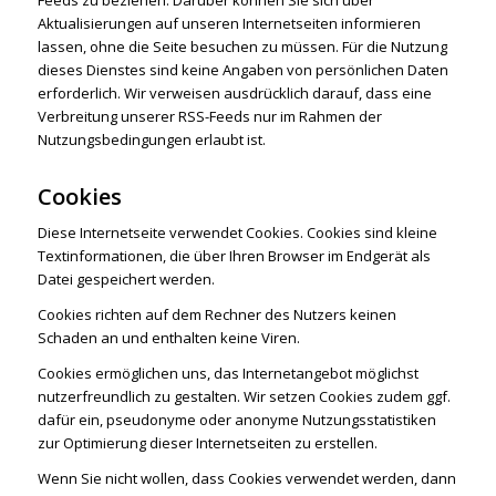
Aktualisierungen auf unseren Internetseiten informieren
lassen, ohne die Seite besuchen zu müssen. Für die Nutzung
dieses Dienstes sind keine Angaben von persönlichen Daten
erforderlich. Wir verweisen ausdrücklich darauf, dass eine
Verbreitung unserer RSS-Feeds nur im Rahmen der
Nutzungsbedingungen erlaubt ist.
Cookies
Diese Internetseite verwendet Cookies. Cookies sind kleine
Textinformationen, die über Ihren Browser im Endgerät als
Datei gespeichert werden.
Cookies richten auf dem Rechner des Nutzers keinen
Schaden an und enthalten keine Viren.
Cookies ermöglichen uns, das Internetangebot möglichst
nutzerfreundlich zu gestalten. Wir setzen Cookies zudem ggf.
dafür ein, pseudonyme oder anonyme Nutzungsstatistiken
zur Optimierung dieser Internetseiten zu erstellen.
Wenn Sie nicht wollen, dass Cookies verwendet werden, dann