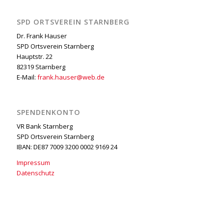
SPD ORTSVEREIN STARNBERG
Dr. Frank Hauser
SPD Ortsverein Starnberg
Hauptstr. 22
82319 Starnberg
E-Mail:
frank.hauser@web.de
SPENDENKONTO
VR Bank Starnberg
SPD Ortsverein Starnberg
IBAN: DE87 7009 3200 0002 9169 24
Impressum
Datenschutz