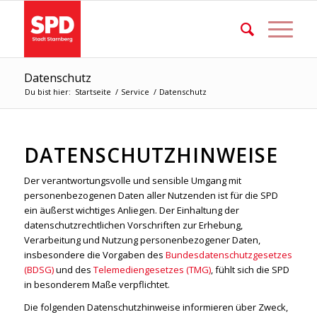
Datenschutz
Du bist hier:
Startseite
/
Service
/
Datenschutz
DATENSCHUTZHINWEISE
Der verantwortungsvolle und sensible Umgang mit
personenbezogenen Daten aller Nutzenden ist für die SPD
ein äußerst wichtiges Anliegen. Der Einhaltung der
datenschutzrechtlichen Vorschriften zur Erhebung,
Verarbeitung und Nutzung personenbezogener Daten,
insbesondere die Vorgaben des
Bundesdatenschutzgesetzes
(BDSG)
und des
Telemediengesetzes (TMG)
, fühlt sich die SPD
in besonderem Maße verpflichtet.
Die folgenden Datenschutzhinweise informieren über Zweck,