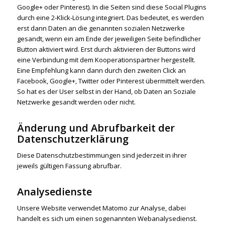
Google+ oder Pinterest). In die Seiten sind diese Social Plugins
durch eine 2-Klick-Lösung integriert. Das bedeutet, es werden
erst dann Daten an die genannten sozialen Netzwerke
gesandt, wenn ein am Ende der jeweiligen Seite befindlicher
Button aktiviert wird. Erst durch aktivieren der Buttons wird
eine Verbindung mit dem Kooperationspartner hergestellt.
Eine Empfehlung kann dann durch den zweiten Click an
Facebook, Google+, Twitter oder Pinterest übermittelt werden.
So hat es der User selbst in der Hand, ob Daten an Soziale
Netzwerke gesandt werden oder nicht.
Änderung und Abrufbarkeit der
Datenschutzerklärung
Diese Datenschutzbestimmungen sind jederzeit in ihrer
jeweils gültigen Fassung abrufbar.
Analysedienste
Unsere Website verwendet Matomo zur Analyse, dabei
handelt es sich um einen sogenannten Webanalysedienst.