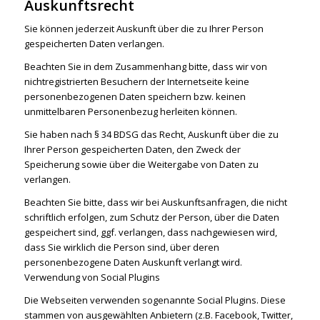
Auskunftsrecht
Sie können jederzeit Auskunft über die zu Ihrer Person
gespeicherten Daten verlangen.
Beachten Sie in dem Zusammenhang bitte, dass wir von
nichtregistrierten Besuchern der Internetseite keine
personenbezogenen Daten speichern bzw. keinen
unmittelbaren Personenbezug herleiten können.
Sie haben nach § 34 BDSG das Recht, Auskunft über die zu
Ihrer Person gespeicherten Daten, den Zweck der
Speicherung sowie über die Weitergabe von Daten zu
verlangen.
Beachten Sie bitte, dass wir bei Auskunftsanfragen, die nicht
schriftlich erfolgen, zum Schutz der Person, über die Daten
gespeichert sind, ggf. verlangen, dass nachgewiesen wird,
dass Sie wirklich die Person sind, über deren
personenbezogene Daten Auskunft verlangt wird.
Verwendung von Social Plugins
Die Webseiten verwenden sogenannte Social Plugins. Diese
stammen von ausgewählten Anbietern (z.B. Facebook, Twitter,