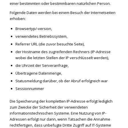
einer bestimmten oder bestimmbaren natürlichen Person.
Folgende Daten werden bei einem Besuch der Internetseiten
erhoben:
Browsertyp/-version,
verwendetes Betriebssystem,
Referrer URL (die zuvor besuchte Seite),
der Hostname des zugreifenden Rechners (IP-Adresse
wobei die letzten Stellen der IP verschlüsselt werden),
die Uhrzeit der Serveranfrage,
Übertragene Datenmenge,
Statusmeldung darüber, ob der Abruf erfolgreich war
Sessionnummer
Die Speicherung der kompletten IP-Adresse erfolgt lediglich
zum Zwecke der Sicherheit der verwendeten
informationstechnischen Systeme. Eine Nutzung von IP-
Adressen erfolgt nur dann, wenn Tatsachen die Annahme
rechtfertigen, dass unbefugte Dritte Zugriff auf IT-Systeme