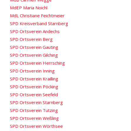
MdEP Maria Noichl
MdL Christiane Feichtmeier
SPD Kreisverband Starnberg
SPD Ortsverein Andechs
SPD Ortsverein Berg
SPD Ortsverein Gauting
SPD Ortsverein Gilching
SPD Ortsverein Herrsching
SPD Ortsverein Inning
SPD Ortsverein Krailling
SPD Ortsverein Pöcking
SPD Ortsverein Seefeld
SPD Ortsverein Starnberg
SPD Ortsverein Tutzing
SPD Ortsverein Weßling
SPD Ortsverein Wörthsee