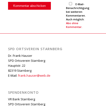
E-Mail-
Benachrichtigung
bei weiteren
Kommentaren.
Auch möglich:
Abo ohne
Kommentar
.
SPD ORTSVEREIN STARNBERG
Dr. Frank Hauser
SPD Ortsverein Starnberg
Hauptstr. 22
82319 Starnberg
E-Mail:
frank.hauser@web.de
SPENDENKONTO
VR Bank Starnberg
SPD Ortsverein Starnberg