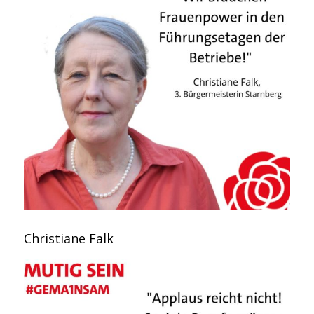
Christiane Falk