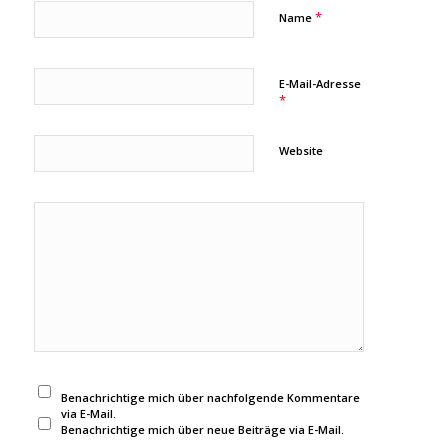
*
Name
E-Mail-Adresse
*
Website
Benachrichtige mich über nachfolgende Kommentare
via E-Mail.
Benachrichtige mich über neue Beiträge via E-Mail.