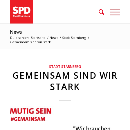
News
Du bist hier:
Startseite
/
News
/
Stadt Starnberg
/
Gemeinsam sind wir stark
STADT STARNBERG
GEMEINSAM SIND WIR
STARK