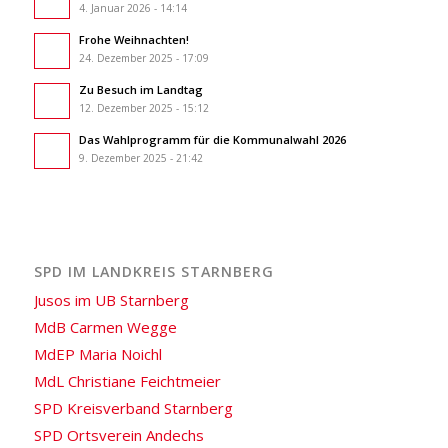
4. Januar 2026 - 14:14
Frohe Weihnachten!
24. Dezember 2025 - 17:09
Zu Besuch im Landtag
12. Dezember 2025 - 15:12
Das Wahlprogramm für die Kommunalwahl 2026
9. Dezember 2025 - 21:42
SPD IM LANDKREIS STARNBERG
Jusos im UB Starnberg
MdB Carmen Wegge
MdEP Maria Noichl
MdL Christiane Feichtmeier
SPD Kreisverband Starnberg
SPD Ortsverein Andechs