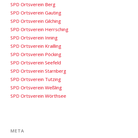
SPD Ortsverein Berg
SPD Ortsverein Gauting
SPD Ortsverein Gilching
SPD Ortsverein Herrsching
SPD Ortsverein Inning
SPD Ortsverein Krailling
SPD Ortsverein Pöcking
SPD Ortsverein Seefeld
SPD Ortsverein Starnberg
SPD Ortsverein Tutzing
SPD Ortsverein Weßling
SPD Ortsverein Wörthsee
META