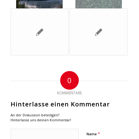
0
KOMMENTARE
Hinterlasse einen Kommentar
An der Diskussion beteiligen?
Hinterlasse uns deinen Kommentar!
*
Name