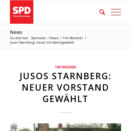
News
Du bist hier:
Startseite
/
News
/
Tim Weidner
/
Jusos Starnberg: neuer Vorstand gewählt
TIM WEIDNER
JUSOS STARNBERG:
NEUER VORSTAND
GEWÄHLT