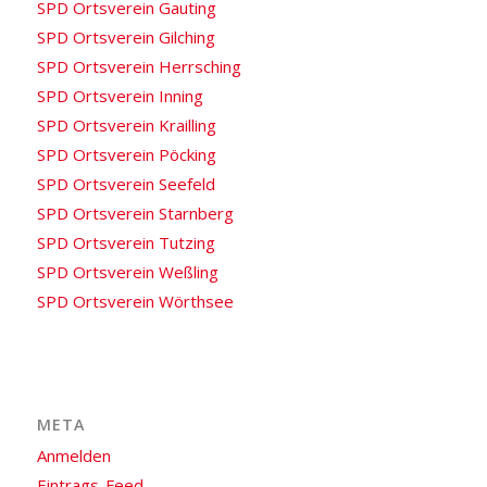
SPD Ortsverein Gauting
SPD Ortsverein Gilching
SPD Ortsverein Herrsching
SPD Ortsverein Inning
SPD Ortsverein Krailling
SPD Ortsverein Pöcking
SPD Ortsverein Seefeld
SPD Ortsverein Starnberg
SPD Ortsverein Tutzing
SPD Ortsverein Weßling
SPD Ortsverein Wörthsee
META
Anmelden
Eintrags-Feed