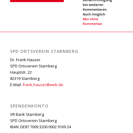
bei weiteren
Kommentaren.
Auch möglich:
Abo ohne
Kommentar
.
SPD ORTSVEREIN STARNBERG
Dr. Frank Hauser
SPD Ortsverein Starnberg
Hauptstr. 22
82319 Starnberg
E-Mail:
frank.hauser@web.de
SPENDENKONTO
VR Bank Starnberg
SPD Ortsverein Starnberg
IBAN: DE87 7009 3200 0002 9169 24