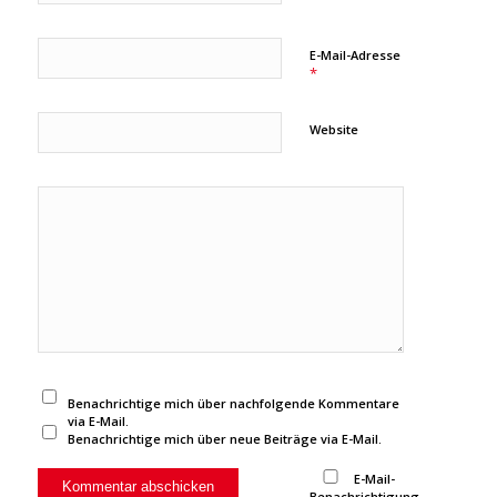
E-Mail-Adresse
*
Website
Benachrichtige mich über nachfolgende Kommentare
via E-Mail.
Benachrichtige mich über neue Beiträge via E-Mail.
E-Mail-
Benachrichtigung