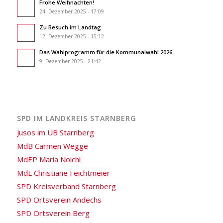
Frohe Weihnachten!
24. Dezember 2025 - 17:09
Zu Besuch im Landtag
12. Dezember 2025 - 15:12
Das Wahlprogramm für die Kommunalwahl 2026
9. Dezember 2025 - 21:42
SPD IM LANDKREIS STARNBERG
Jusos im UB Starnberg
MdB Carmen Wegge
MdEP Maria Noichl
MdL Christiane Feichtmeier
SPD Kreisverband Starnberg
SPD Ortsverein Andechs
SPD Ortsverein Berg